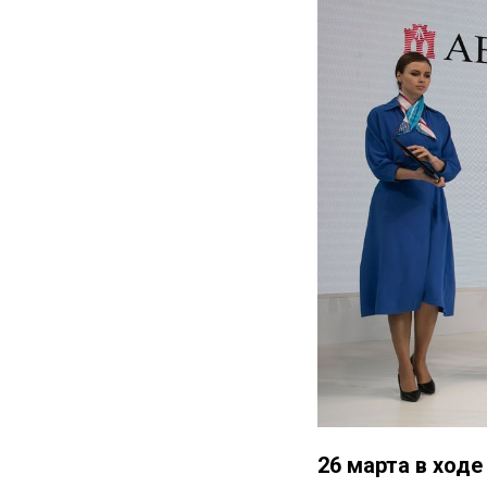
26 марта в хо