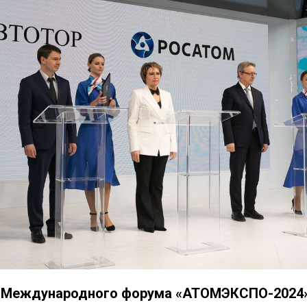
де Международного форума «АТОМЭКСПО-2024