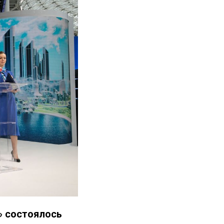
» состоялось