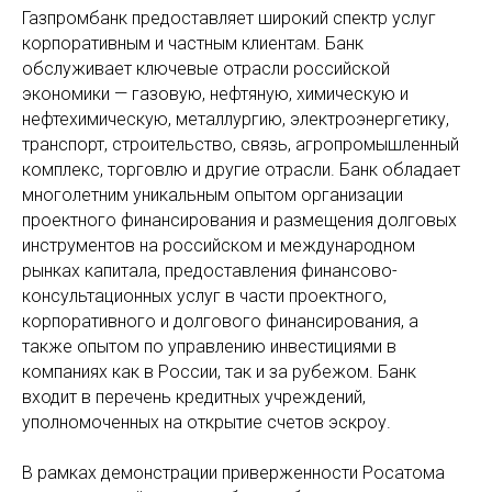
Газпромбанк предоставляет широкий спектр услуг
корпоративным и частным клиентам. Банк
обслуживает ключевые отрасли российской
экономики — газовую, нефтяную, химическую и
нефтехимическую, металлургию, электроэнергетику,
транспорт, строительство, связь, агропромышленный
комплекс, торговлю и другие отрасли. Банк обладает
многолетним уникальным опытом организации
проектного финансирования и размещения долговых
инструментов на российском и международном
рынках капитала, предоставления финансово-
консультационных услуг в части проектного,
корпоративного и долгового финансирования, а
также опытом по управлению инвестициями в
компаниях как в России, так и за рубежом. Банк
входит в перечень кредитных учреждений,
уполномоченных на открытие счетов эскроу.
В рамках демонстрации приверженности Росатома