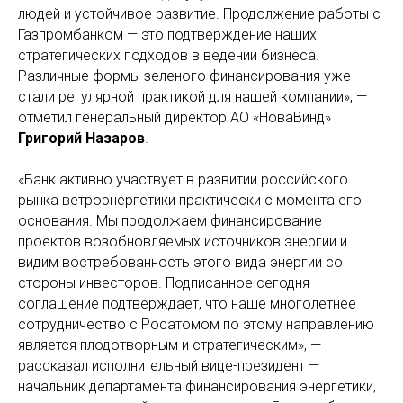
людей и устойчивое развитие. Продолжение работы с
Газпромбанком — это подтверждение наших
стратегических подходов в ведении бизнеса.
Различные формы зеленого финансирования уже
стали регулярной практикой для нашей компании», —
отметил генеральный директор АО «НоваВинд»
Григорий Назаров
.
«Банк активно участвует в развитии российского
рынка ветроэнергетики практически с момента его
основания. Мы продолжаем финансирование
проектов возобновляемых источников энергии и
видим востребованность этого вида энергии со
стороны инвесторов. Подписанное сегодня
соглашение подтверждает, что наше многолетнее
сотрудничество с Росатомом по этому направлению
является плодотворным и стратегическим», —
рассказал исполнительный вице-президент —
начальник департамента финансирования энергетики,