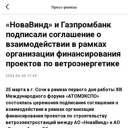
Пресс-релизы
«НоваВинд» и Газпромбанк
подписали соглашение о
взаимодействии в рамках
организации финансирования
проектов по ветроэнергетике
2024-03-25 17:49
25 марта в г. Сочи в рамках первого дня работы XIII
Международного форума «АТОМЭКСПО»
состоялась церемония подписания соглашения о
взаимодействии в рамках организации
финансирования проектов по строительству
ветроэлектростанций между АО «НоваВинд» и АО