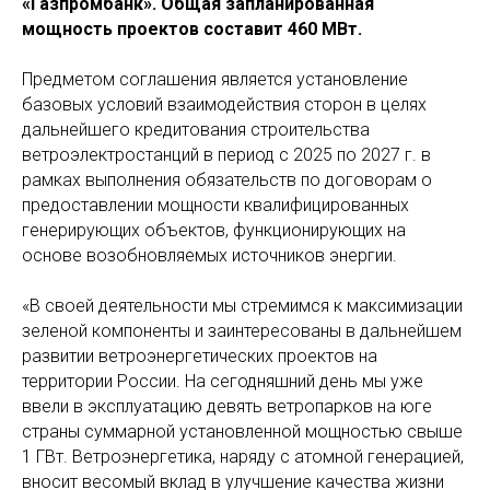
«Газпромбанк». Общая запланированная
мощность проектов составит 460 МВт.
Предметом соглашения является установление
базовых условий взаимодействия сторон в целях
дальнейшего кредитования строительства
ветроэлектростанций в период с 2025 по 2027 г. в
рамках выполнения обязательств по договорам о
предоставлении мощности квалифицированных
генерирующих объектов, функционирующих на
основе возобновляемых источников энергии.
«В своей деятельности мы стремимся к максимизации
зеленой компоненты и заинтересованы в дальнейшем
развитии ветроэнергетических проектов на
территории России. На сегодняшний день мы уже
ввели в эксплуатацию девять ветропарков на юге
страны суммарной установленной мощностью свыше
1 ГВт. Ветроэнергетика, наряду с атомной генерацией,
вносит весомый вклад в улучшение качества жизни