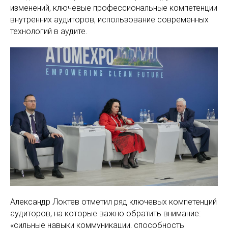
изменений, ключевые профессиональные компетенции
внутренних аудиторов, использование современных
технологий в аудите.
Александр Локтев отметил ряд ключевых компетенций
аудиторов, на которые важно обратить внимание:
«сильные навыки коммуникации, способность