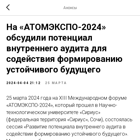
Анонсы
На «АТОМЭКСПО-2024»
обсудили потенциал
внутреннего аудита для
содействия формированию
устойчивого будущего
2024-04-04 21:12
25 МАРТА
25 марта 2024 года на XIII Международном форуме
«АТОМЭКСПО-2024», который прошел в Научно-
технологическом университете «Сириус»
(федеральная территория «Сириус», Сочи), состоялась
сессия «Развитие потенциала внутреннего аудита в
содействии формированию устойчивого будущего».