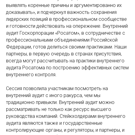
выявлять коренные причины и аргументированно их
доказывать», и подчеркнул важность сохранения
лидерских позиций в профессиональном сообществе
и готовности действовать на опережение. Внутренний
аудит Госкорпорации «Росатом», в сотрудничестве с
профессиональными объединениями Российской
Федерации, готов делиться своими практиками. Наши
партнеры, в первую очередь в странах присутствия,
всегда могут рассчитывать на практики внутреннего
аудита Росатома по построению эффективных систем
внутреннего контроля.
Сессия позволила участникам посмотреть на
внутренний аудит с иного ракурса, чем мы
традиционно привыкли. Внутренний аудит можно
рассматривать не только как ресурс высшего
руководства компаний. Стейкхолдерами внутреннего
аудита являются также и государственные
контролирующие органы, и регуляторы, и партнеры, и