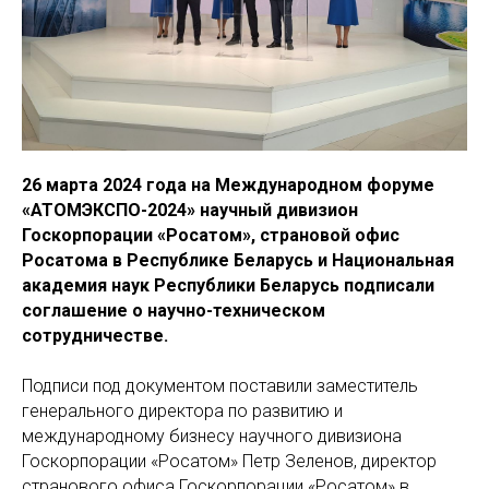
26 марта 2024 года на Международном форуме
«АТОМЭКСПО-2024» научный дивизион
Госкорпорации «Росатом», страновой офис
Росатома в Республике Беларусь и Национальная
академия наук Республики Беларусь подписали
соглашение о научно-техническом
сотрудничестве.
Подписи под документом поставили заместитель
генерального директора по развитию и
международному бизнесу научного дивизиона
Госкорпорации «Росатом» Петр Зеленов, директор
странового офиса Госкорпорации «Росатом» в