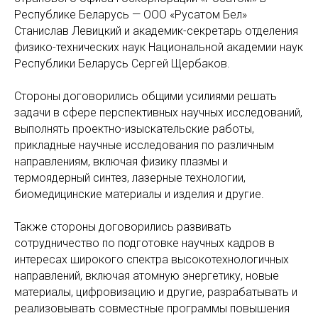
Республике Беларусь — ООО «Русатом Бел»
Станислав Левицкий и академик-секретарь отделения
физико-технических наук Национальной академии наук
Республики Беларусь Сергей Щербаков.
Стороны договорились общими усилиями решать
задачи в сфере перспективных научных исследований,
выполнять проектно-изыскательские работы,
прикладные научные исследования по различным
направлениям, включая физику плазмы и
термоядерный синтез, лазерные технологии,
биомедицинские материалы и изделия и другие.
Также стороны договорились развивать
сотрудничество по подготовке научных кадров в
интересах широкого спектра высокотехнологичных
направлений, включая атомную энергетику, новые
материалы, цифровизацию и другие, разрабатывать и
реализовывать совместные программы повышения