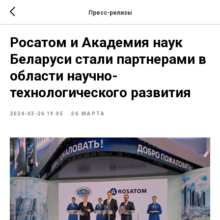
Пресс-релизы
Росатом и Академия наук
Беларуси стали партнерами в
области научно-
технологического развития
2024-03-26 19:05
26 МАРТА