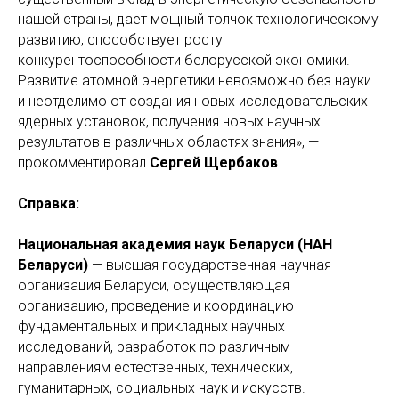
нашей страны, дает мощный толчок технологическому
развитию, способствует росту
конкурентоспособности белорусской экономики.
Развитие атомной энергетики невозможно без науки
и неотделимо от создания новых исследовательских
ядерных установок, получения новых научных
результатов в различных областях знания», —
прокомментировал
Сергей Щербаков
.
Справка:
Национальная академия наук Беларуси (НАН
Беларуси)
— высшая государственная научная
организация Беларуси, осуществляющая
организацию, проведение и координацию
фундаментальных и прикладных научных
исследований, разработок по различным
направлениям естественных, технических,
гуманитарных, социальных наук и искусств.