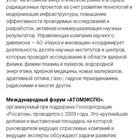
радиационных проектов за счет развития технологий и
модернизации инфраструктуры, повышение
эффективности проводимых исследований и
разработок, активная коммерциализация научных
результатов. Управляющая компания научного
дивизиона — АО «Наука и инновации» координирует
деятельность десяти научных институтов и центров,
которые проводят исследования в области ядерной
физики, физики плазмы и лазеров, водородной
энергетики, ядерной медицины, новых материалов,
адаптивной оптики, газо-, гидрои термодинамики,
радиохимии и многих других.
Международный форум «АТОМЭКСПО»
,
организуемый при поддержке Госкорпорации
«Росатом», проводится с 2009 года. Это крупнейшая
деловая и выставочная площадка, на которой
руководители ведущих отраслевых компаний и
ведущие эксперты обсуждают задачи развития