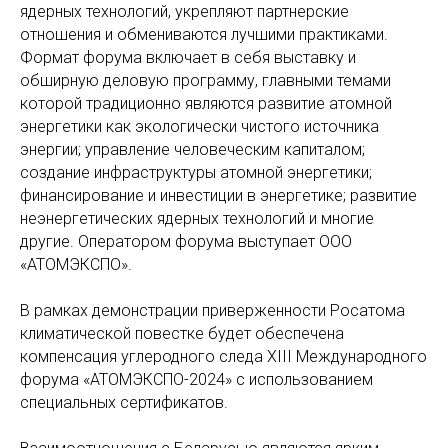
ядерных технологий, укрепляют партнерские
отношения и обмениваются лучшими практиками.
Формат форума включает в себя выставку и
обширную деловую программу, главными темами
которой традиционно являются развитие атомной
энергетики как экологически чистого источника
энергии; управление человеческим капиталом;
создание инфраструктуры атомной энергетики;
финансирование и инвестиции в энергетике; развитие
неэнергетических ядерных технологий и многие
другие. Оператором форума выступает ООО
«АТОМЭКСПО».
В рамках демонстрации приверженности Росатома
климатической повестке будет обеспечена
компенсация углеродного следа XIII Международного
форума «АТОМЭКСПО-2024» с использованием
специальных сертификатов.