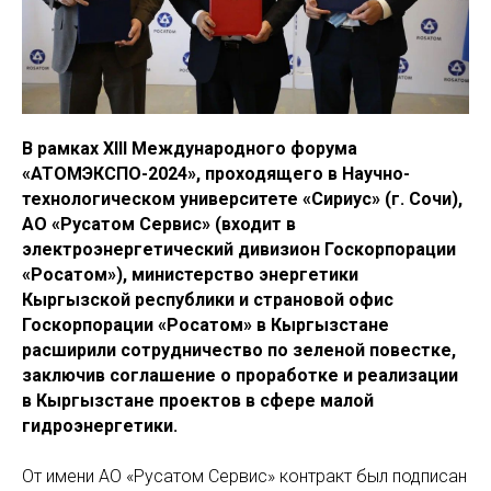
В рамках XIII Международного форума
«АТОМЭКСПО-2024», проходящего в Научно-
технологическом университете «Сириус» (г. Сочи),
АО «Русатом Сервис» (входит в
электроэнергетический дивизион Госкорпорации
«Росатом»), министерство энергетики
Кыргызской республики и страновой офис
Госкорпорации «Росатом» в Кыргызстане
расширили сотрудничество по зеленой повестке,
заключив соглашение о проработке и реализации
в Кыргызстане проектов в сфере малой
гидроэнергетики.
От имени АО «Русатом Сервис» контракт был подписан