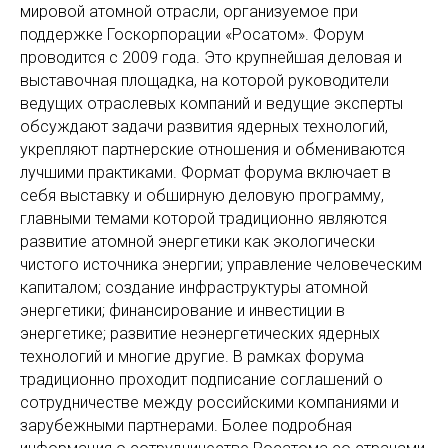
мировой атомной отрасли, организуемое при
поддержке Госкорпорации «Росатом». Форум
проводится с 2009 года. Это крупнейшая деловая и
выставочная площадка, на которой руководители
ведущих отраслевых компаний и ведущие эксперты
обсуждают задачи развития ядерных технологий,
укрепляют партнерские отношения и обмениваются
лучшими практиками. Формат форума включает в
себя выставку и обширную деловую программу,
главными темами которой традиционно являются
развитие атомной энергетики как экологически
чистого источника энергии; управление человеческим
капиталом; создание инфраструктуры атомной
энергетики; финансирование и инвестиции в
энергетике; развитие неэнергетических ядерных
технологий и многие другие. В рамках форума
традиционно проходит подписание соглашений о
сотрудничестве между российскими компаниями и
зарубежными партнерами. Более подробная