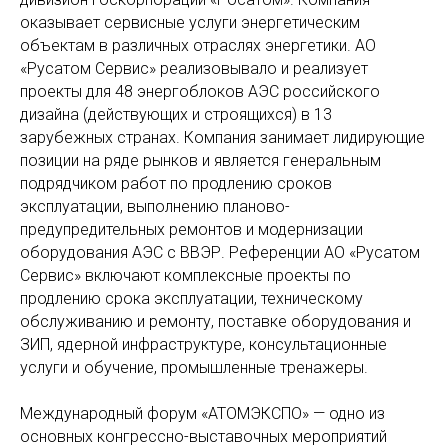
оказывает сервисные услуги энергетическим
объектам в различных отраслях энергетики. АО
«Русатом Сервис» реализовывало и реализует
проекты для 48 энергоблоков АЭС российского
дизайна (действующих и строящихся) в 13
зарубежных странах. Компания занимает лидирующие
позиции на ряде рынков и является генеральным
подрядчиком работ по продлению сроков
эксплуатации, выполнению планово-
предупредительных ремонтов и модернизации
оборудования АЭС с ВВЭР. Референции АО «Русатом
Сервис» включают комплексные проекты по
продлению срока эксплуатации, техническому
обслуживанию и ремонту, поставке оборудования и
ЗИП, ядерной инфраструктуре, консультационные
услуги и обучение, промышленные тренажеры.
Международный форум «АТОМЭКСПО» — одно из
основных конгрессно-выставочных мероприятий