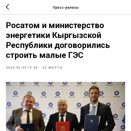
Пресс-релизы
Росатом и министерство
энергетики Кыргызской
Республики договорились
строить малые ГЭС
2024-03-25 19:26
25 МАРТА