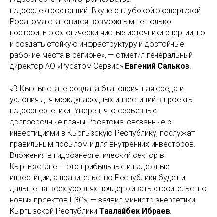
гидроэлектростанций. Вкупе с глубокой экспертизой
Росатома становится возможным не только
построить экологически чистые источники энергии, но
и создать стойкую инфраструктуру и достойные
рабочие места в регионе», — отметил генеральный
директор АО «Русатом Сервис»
Евгений Сальков
.
«В Кыргызстане создана благоприятная среда и
условия для международных инвестиций в проекты
гидроэнергетики. Уверен, что серьезные
долгосрочные планы Росатома, связанные с
инвестициями в Кыргызскую Республику, послужат
правильным посылом и для внутренних инвесторов.
Вложения в гидроэнергетический сектор в
Кыргызстане — это прибыльные и надежные
инвестиции, а правительство Республики будет и
дальше на всех уровнях поддерживать строительство
новых проектов ГЭС», — заявил министр энергетики
Кыргызской Республики
Таалайбек Ибраев
.