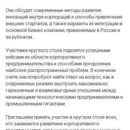
Они обсудят современные методы развития
инноваций внутри корпораций и способы привлечения
внешних стартапов, а также варианты их интеграции в
основной бизнес компании, применяемые в России и
за рубежом.
Участники круглого стола поделятся успешными
кейсами из области корпоративного
предпринимательства и способами преодоления
наиболее распространенных проблем. В конечном
счете они попробуют найти ответ на вопрос, как в
современных реалиях выстроить максимально
гармоничные и взаимовыгодные отношения между
начинающими технологическими предпринимателями и
промышленными гигантами.
Приглашаем принять участие в круглом столе всех,
кто занимается развитием корпоративного