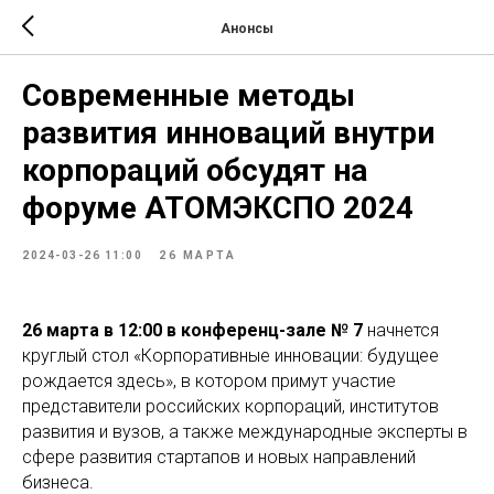
Анонсы
Современные методы
развития инноваций внутри
корпораций обсудят на
форуме АТОМЭКСПО 2024
2024-03-26 11:00
26 МАРТА
26 марта
в 12:00 в конференц-зале № 7
начнется
круглый стол «Корпоративные инновации: будущее
рождается здесь», в котором примут участие
представители российских корпораций, институтов
развития и вузов, а также международные эксперты в
сфере развития стартапов и новых направлений
бизнеса.