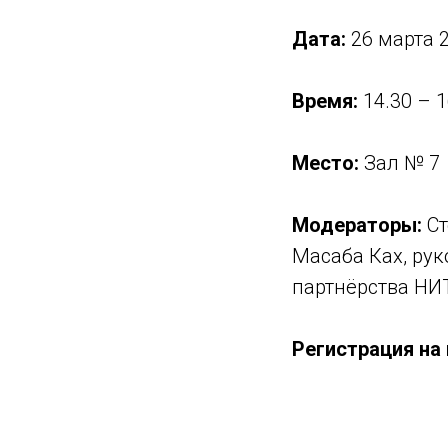
Дата:
26 марта 
Время:
14.30 – 1
Место:
Зал № 7
Модераторы:
Ст
Масаба Ках, ру
партнёрства НИ
Регистрация на